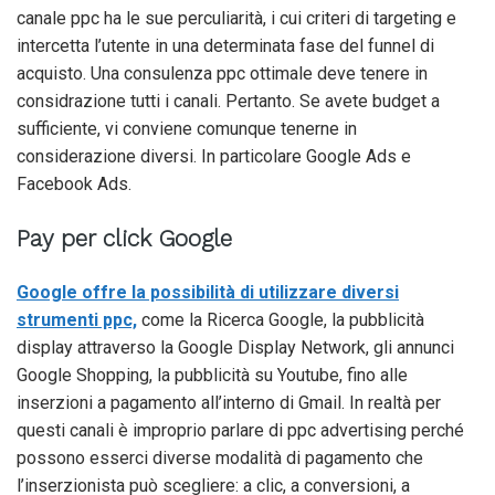
canale ppc ha le sue perculiarità, i cui criteri di targeting e
intercetta l’utente in una determinata fase del funnel di
acquisto. Una consulenza ppc ottimale deve tenere in
considrazione tutti i canali. Pertanto. Se avete budget a
sufficiente, vi conviene comunque tenerne in
considerazione diversi. In particolare Google Ads e
Facebook Ads.
Pay per click Google
Google offre la possibilità di utilizzare diversi
strumenti ppc,
come la Ricerca Google, la pubblicità
display attraverso la Google Display Network, gli annunci
Google Shopping, la pubblicità su Youtube, fino alle
inserzioni a pagamento all’interno di Gmail. In realtà per
questi canali è improprio parlare di ppc advertising perché
possono esserci diverse modalità di pagamento che
l’inserzionista può scegliere: a clic, a conversioni, a