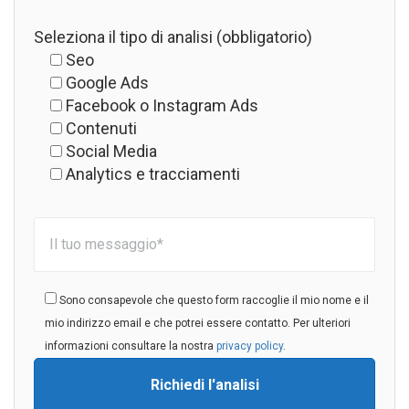
Seleziona il tipo di analisi (obbligatorio)
Seo
Google Ads
Facebook o Instagram Ads
Contenuti
Social Media
Analytics e tracciamenti
Sono consapevole che questo form raccoglie il mio nome e il
mio indirizzo email e che potrei essere contatto. Per ulteriori
informazioni consultare la nostra
privacy policy
.