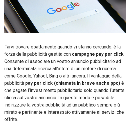
Farvi trovare esattamente quando vi stanno cercando: è la
forza della pubblicità gestita con
campagne pay per click
.
Consente di associare un vostro annuncio pubblicitario ad
una determinata ricerca all’intero di un motore di ricerca
come Google, Yahoo!, Bing o altri ancora. Il vantaggio della
pubblicità
pay per click (chiamata in breve anche ppc)
è
che pagate l’investimento pubblicitario solo quando l’utente
clicca sul vostro annuncio. In questo modo è possibile
indirizzare la vostra pubblicità ad un pubblico sempre più
mirato e pertinente e interessato attivamente ai servizi che
offrite.