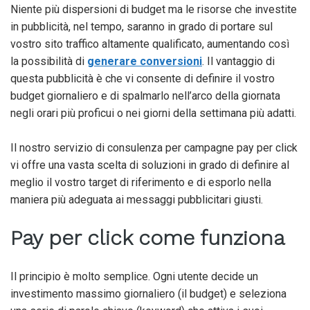
Niente più dispersioni di budget ma le risorse che investite
in pubblicità, nel tempo, saranno in grado di portare sul
vostro sito traffico altamente qualificato, aumentando così
la possibilità di
generare conversioni
. Il vantaggio di
questa pubblicità è che vi consente di definire il vostro
budget giornaliero e di spalmarlo nell’arco della giornata
negli orari più proficui o nei giorni della settimana più adatti.
Il nostro servizio di consulenza per campagne pay per click
vi offre una vasta scelta di soluzioni in grado di definire al
meglio il vostro target di riferimento e di esporlo nella
maniera più adeguata ai messaggi pubblicitari giusti.
Pay per click come funziona
Il principio è molto semplice. Ogni utente decide un
investimento massimo giornaliero (il budget) e seleziona