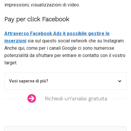
impressioni, visualizzazioni di video.
Pay per click Facebook
Attraverso Facebook Ads è possibile gestire le
inserzioni
sia sul questo social network che su Instagram.
Anche qui, come per i canali Google ci sono numerose
potenzialità da sfruttare per entrare in contatto con il vostro
target.
Vuoi saperne di più?
Richiedi un'analisi gratuita