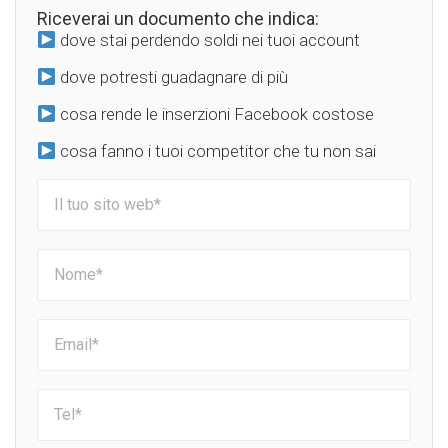
Riceverai un documento che indica:
dove stai perdendo soldi nei tuoi account
dove potresti guadagnare di più
cosa rende le inserzioni Facebook costose
cosa fanno i tuoi competitor che tu non sai