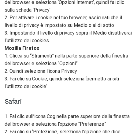
del browser e seleziona ‘Opzioni Internet’, quindi fai clic
sulla scheda ‘Privacy’
2. Per attivare i cookie nel tuo browser, assicurati che il
livello di privacy è impostato su Medio o al di sotto
3. Impostando il livello di privacy sopra il Medio disattiverai
l’utilizzo dei cookies.
Mozilla Firefox
1. Clicca su “Strumenti” nella parte superiore della finestra
del browser e seleziona “Opzioni”
2. Quindi seleziona l’icona Privacy
3. Fai clic su Cookie, quindi seleziona ‘permetto ai siti
l’utilizzo dei cookie’
Safari
1. Fai clic sull’icona Cog nella parte superiore della finestra
del browser e seleziona l’opzione “Preferenze”
2. Fai clic su ‘Protezione’, seleziona l’opzione che dice