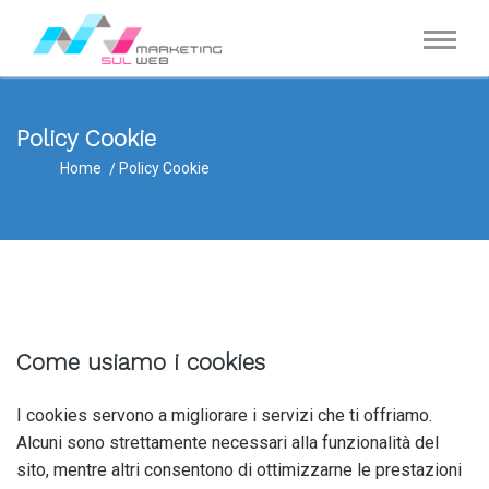
Policy Cookie
Home
Policy Cookie
Come usiamo i cookies
I cookies servono a migliorare i servizi che ti offriamo.
Alcuni sono strettamente necessari alla funzionalità del
sito, mentre altri consentono di ottimizzarne le prestazioni