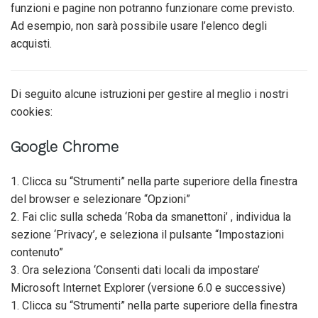
funzioni e pagine non potranno funzionare come previsto.
Ad esempio, non sarà possibile usare l’elenco degli
acquisti.
Di seguito alcune istruzioni per gestire al meglio i nostri
cookies:
Google Chrome
1. Clicca su “Strumenti” nella parte superiore della finestra
del browser e selezionare “Opzioni”
2. Fai clic sulla scheda ‘Roba da smanettoni’ , individua la
sezione ‘Privacy’, e seleziona il pulsante “Impostazioni
contenuto”
3. Ora seleziona ‘Consenti dati locali da impostare’
Microsoft Internet Explorer (versione 6.0 e successive)
1. Clicca su “Strumenti” nella parte superiore della finestra