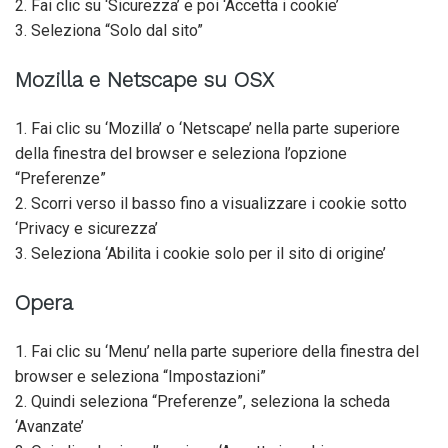
2. Fai clic su ‘Sicurezza’ e poi ‘Accetta i cookie’
3. Seleziona “Solo dal sito”
Mozilla e Netscape su OSX
1. Fai clic su ‘Mozilla’ o ‘Netscape’ nella parte superiore
della finestra del browser e seleziona l’opzione
“Preferenze”
2. Scorri verso il basso fino a visualizzare i cookie sotto
‘Privacy e sicurezza’
3. Seleziona ‘Abilita i cookie solo per il sito di origine’
Opera
1. Fai clic su ‘Menu’ nella parte superiore della finestra del
browser e seleziona “Impostazioni”
2. Quindi seleziona “Preferenze”, seleziona la scheda
‘Avanzate’