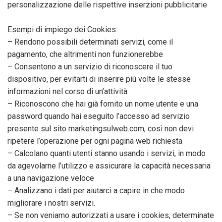
personalizzazione delle rispettive inserzioni pubblicitarie
Esempi di impiego dei Cookies:
– Rendono possibili determinati servizi, come il
pagamento, che altrimenti non funzionerebbe
– Consentono a un servizio di riconoscere il tuo
dispositivo, per evitarti di inserire più volte le stesse
informazioni nel corso di un’attività
– Riconoscono che hai già fornito un nome utente e una
password quando hai eseguito l’accesso ad servizio
presente sul sito marketingsulweb.com, così non devi
ripetere l’operazione per ogni pagina web richiesta
– Calcolano quanti utenti stanno usando i servizi, in modo
da agevolarne l’utilizzo e assicurare la capacità necessaria
a una navigazione veloce
– Analizzano i dati per aiutarci a capire in che modo
migliorare i nostri servizi.
– Se non veniamo autorizzati a usare i cookies, determinate