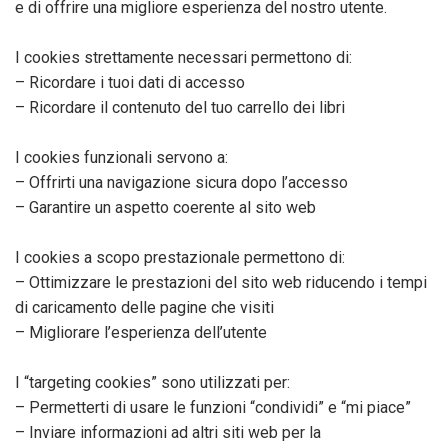
e di offrire una migliore esperienza del nostro utente.
I cookies strettamente necessari permettono di:
– Ricordare i tuoi dati di accesso
– Ricordare il contenuto del tuo carrello dei libri
I cookies funzionali servono a:
– Offrirti una navigazione sicura dopo l’accesso
– Garantire un aspetto coerente al sito web
I cookies a scopo prestazionale permettono di:
– Ottimizzare le prestazioni del sito web riducendo i tempi
di caricamento delle pagine che visiti
– Migliorare l’esperienza dell’utente
I “targeting cookies” sono utilizzati per:
– Permetterti di usare le funzioni “condividi” e “mi piace”
– Inviare informazioni ad altri siti web per la