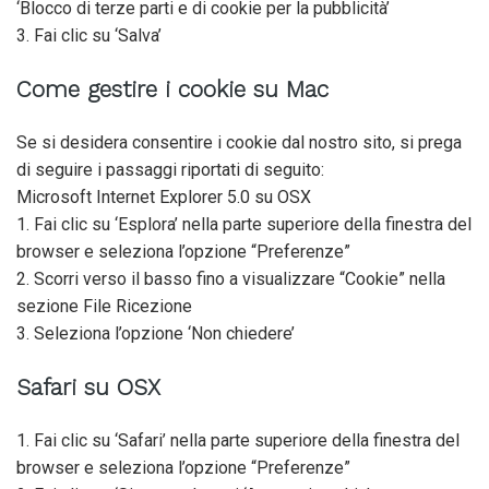
‘Blocco di terze parti e di cookie per la pubblicità’
3. Fai clic su ‘Salva’
Come gestire i cookie su Mac
Se si desidera consentire i cookie dal nostro sito, si prega
di seguire i passaggi riportati di seguito:
Microsoft Internet Explorer 5.0 su OSX
1. Fai clic su ‘Esplora’ nella parte superiore della finestra del
browser e seleziona l’opzione “Preferenze”
2. Scorri verso il basso fino a visualizzare “Cookie” nella
sezione File Ricezione
3. Seleziona l’opzione ‘Non chiedere’
Safari su OSX
1. Fai clic su ‘Safari’ nella parte superiore della finestra del
browser e seleziona l’opzione “Preferenze”