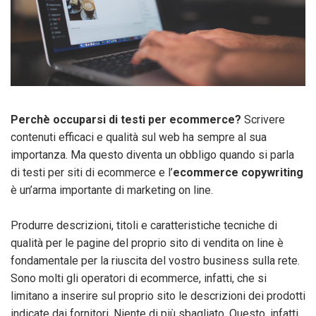
Perchè occuparsi di testi per ecommerce?
Scrivere
contenuti efficaci e qualità sul web ha sempre al sua
importanza. Ma questo diventa un obbligo quando si parla
di testi per siti di ecommerce e l’
ecommerce copywriting
è un’arma importante di marketing on line.
Produrre descrizioni, titoli e caratteristiche tecniche di
qualità per le pagine del proprio sito di vendita on line è
fondamentale per la riuscita del vostro business sulla rete.
Sono molti gli operatori di ecommerce, infatti, che si
limitano a inserire sul proprio sito le descrizioni dei prodotti
indicate dai fornitori. Niente di più sbagliato. Questo, infatti,