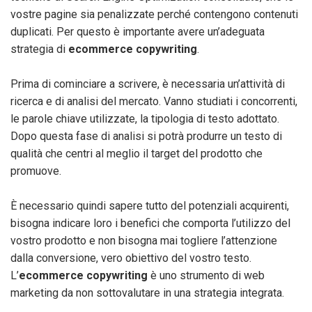
vostre pagine sia penalizzate perché contengono contenuti
duplicati. Per questo è importante avere un’adeguata
strategia di
ecommerce copywriting
.
Prima di cominciare a scrivere, è necessaria un’attività di
ricerca e di analisi del mercato. Vanno studiati i concorrenti,
le parole chiave utilizzate, la tipologia di testo adottato.
Dopo questa fase di analisi si potrà produrre un testo di
qualità che centri al meglio il target del prodotto che
promuove.
È necessario quindi sapere tutto del potenziali acquirenti,
bisogna indicare loro i benefici che comporta l’utilizzo del
vostro prodotto e non bisogna mai togliere l’attenzione
dalla conversione, vero obiettivo del vostro testo.
L’
ecommerce copywriting
è uno strumento di web
marketing da non sottovalutare in una strategia integrata.