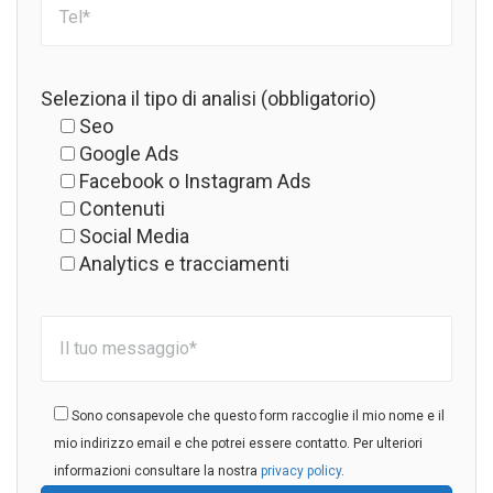
Seleziona il tipo di analisi (obbligatorio)
Seo
Google Ads
Facebook o Instagram Ads
Contenuti
Social Media
Analytics e tracciamenti
Sono consapevole che questo form raccoglie il mio nome e il
mio indirizzo email e che potrei essere contatto. Per ulteriori
informazioni consultare la nostra
privacy policy
.