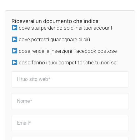
Riceverai un documento che indica:
dove stai perdendo soldi nei tuoi account
dove potresti guadagnare di più
cosa rende le inserzioni Facebook costose
cosa fanno i tuoi competitor che tu non sai