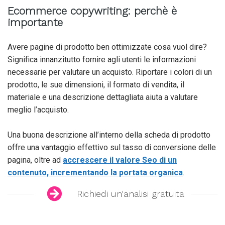
Ecommerce copywriting: perchè è
importante
Avere pagine di prodotto ben ottimizzate cosa vuol dire?
Significa innanzitutto fornire agli utenti le informazioni
necessarie per valutare un acquisto. Riportare i colori di un
prodotto, le sue dimensioni, il formato di vendita, il
materiale e una descrizione dettagliata aiuta a valutare
meglio l’acquisto.
Una buona descrizione all’interno della scheda di prodotto
offre una vantaggio effettivo sul tasso di conversione delle
pagina, oltre ad
accrescere il valore Seo di un
contenuto, incrementando la portata organica
.
Richiedi un'analisi gratuita