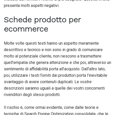
presenta molti aspetti negativi.
Schede prodotto per
ecommerce
Molte volte questi testi hanno un aspetto meramente
descrittivo e tecnico e non sono in grado di comunicare
molto al potenziale cliente, non riescono a trasmettere
quell’empatia che genera attenzione e che poi, attraverso un
sentimento di affidabilità porta all’acquisto. Dall’altro lato,
poi, utilizzare i testi forniti dai produttori porta l’inevitabile
svantaggio di avere contenuti duplicati. Le vostre
descrizioni saranno uguali a quelle dei vostri concorrenti
rivenditori degli stessi prodotti.
Il rischio è, come ormai evidente, come dalle teorie e
tecniche di Search Engine Optimization consolidate, che le