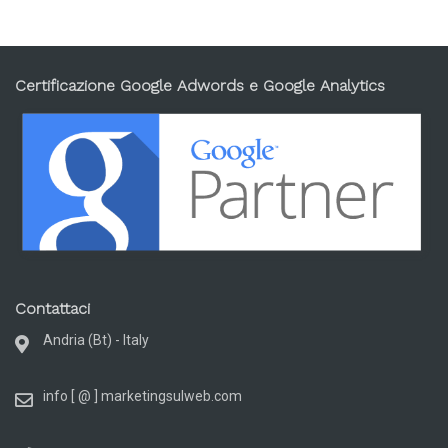
Certificazione Google Adwords e Google Analytics
Contattaci
Andria (Bt) - Italy
info [ @ ] marketingsulweb.com