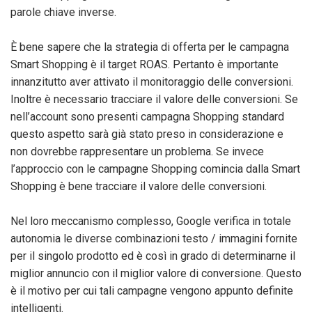
parole chiave inverse.
È bene sapere che la strategia di offerta per le campagna
Smart Shopping è il target ROAS. Pertanto è importante
innanzitutto aver attivato il monitoraggio delle conversioni.
Inoltre è necessario tracciare il valore delle conversioni. Se
nell’account sono presenti campagna Shopping standard
questo aspetto sarà già stato preso in considerazione e
non dovrebbe rappresentare un problema. Se invece
l’approccio con le campagne Shopping comincia dalla Smart
Shopping è bene tracciare il valore delle conversioni.
Nel loro meccanismo complesso, Google verifica in totale
autonomia le diverse combinazioni testo / immagini fornite
per il singolo prodotto ed è così in grado di determinarne il
miglior annuncio con il miglior valore di conversione. Questo
è il motivo per cui tali campagne vengono appunto definite
intelligenti.