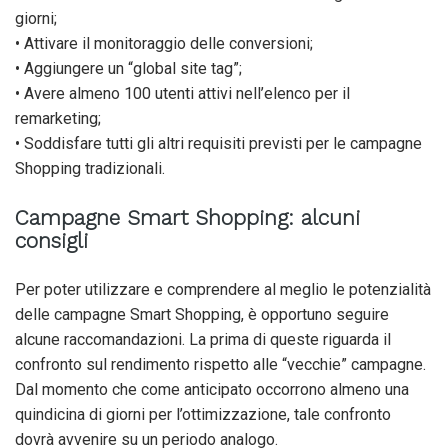
giorni;
• Attivare il monitoraggio delle conversioni;
• Aggiungere un “global site tag”;
• Avere almeno 100 utenti attivi nell’elenco per il
remarketing;
• Soddisfare tutti gli altri requisiti previsti per le campagne
Shopping tradizionali.
Campagne Smart Shopping: alcuni
consigli
Per poter utilizzare e comprendere al meglio le potenzialità
delle campagne Smart Shopping, è opportuno seguire
alcune raccomandazioni. La prima di queste riguarda il
confronto sul rendimento rispetto alle “vecchie” campagne.
Dal momento che come anticipato occorrono almeno una
quindicina di giorni per l’ottimizzazione, tale confronto
dovrà avvenire su un periodo analogo.