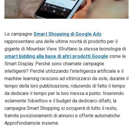
Le campagne
Smart Shopping di Google Ads
rappresentano una delle ultime novità di prodotto per il
gigante di Mountain View. Sfruttano la stessa tecnologia di
smart bidding alla base di altri prodotti Google
come le
Smart Display. Perché sono chiamate campagne
intelligenti? Perché utilizzando l’intelligenza artificiale e il
machine learning riescono ad ottimizzarsi da sole, durante il
tempo della loro pubblicazione, riducendo di fatto il tempo
da dedicare il tempo per la loro messa a punto. Inserendo
solamente l’obiettivo e il budget da dedicarci difatti, la
campagna Smart Shopping si occuperà di tutto il resto,
tramite posizionamenti di annunci e offerte automatiche.
Approfondiamole insieme.