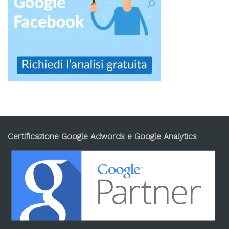
Certificazione Google Adwords e Google Analytics