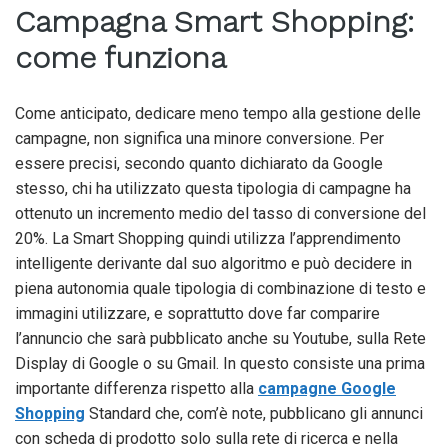
Campagna Smart Shopping:
come funziona
Come anticipato, dedicare meno tempo alla gestione delle
campagne, non significa una minore conversione. Per
essere precisi, secondo quanto dichiarato da Google
stesso, chi ha utilizzato questa tipologia di campagne ha
ottenuto un incremento medio del tasso di conversione del
20%. La Smart Shopping quindi utilizza l’apprendimento
intelligente derivante dal suo algoritmo e può decidere in
piena autonomia quale tipologia di combinazione di testo e
immagini utilizzare, e soprattutto dove far comparire
l’annuncio che sarà pubblicato anche su Youtube, sulla Rete
Display di Google o su Gmail. In questo consiste una prima
importante differenza rispetto alla
campagne Google
Shopping
Standard che, com’è note, pubblicano gli annunci
con scheda di prodotto solo sulla rete di ricerca e nella