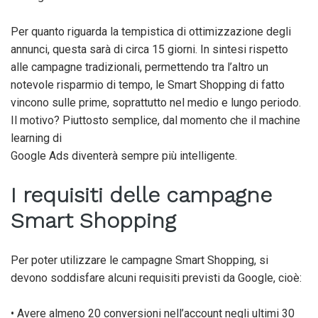
Per quanto riguarda la tempistica di ottimizzazione degli
annunci, questa sarà di circa 15 giorni. In sintesi rispetto
alle campagne tradizionali, permettendo tra l’altro un
notevole risparmio di tempo, le Smart Shopping di fatto
vincono sulle prime, soprattutto nel medio e lungo periodo.
Il motivo? Piuttosto semplice, dal momento che il machine
learning di
Google Ads diventerà sempre più intelligente.
I requisiti delle campagne
Smart Shopping
Per poter utilizzare le campagne Smart Shopping, si
devono soddisfare alcuni requisiti previsti da Google, cioè:
• Avere almeno 20 conversioni nell’account negli ultimi 30