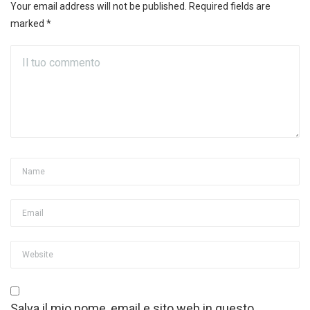
Your email address will not be published. Required fields are
marked *
Salva il mio nome, email e sito web in questo