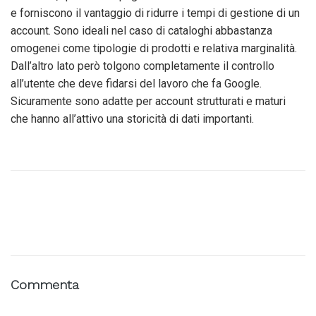
e forniscono il vantaggio di ridurre i tempi di gestione di un
account. Sono ideali nel caso di cataloghi abbastanza
omogenei come tipologie di prodotti e relativa marginalità.
Dall’altro lato però tolgono completamente il controllo
all’utente che deve fidarsi del lavoro che fa Google.
Sicuramente sono adatte per account strutturati e maturi
che hanno all’attivo una storicità di dati importanti.
Commenta