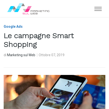
Google Ads
Le campagne Smart
Shopping
di
Marketing sul Web
Ottobre 07, 2019