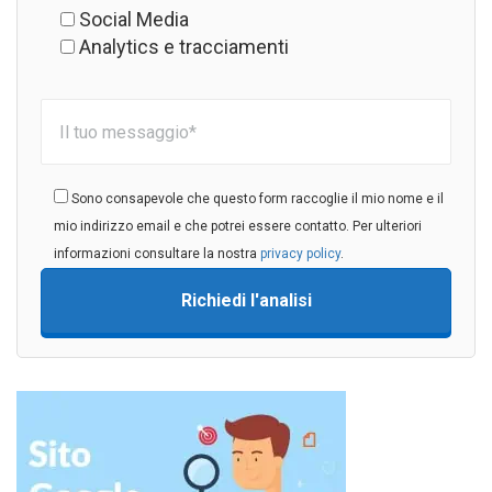
Social Media
Analytics e tracciamenti
Sono consapevole che questo form raccoglie il mio nome e il
mio indirizzo email e che potrei essere contatto. Per ulteriori
informazioni consultare la nostra
privacy policy
.