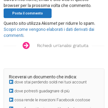
browser per la prossima volta che commento.
Questo sito utilizza Akismet per ridurre lo spam.
Scopri come vengono elaborati i dati derivati dai
commenti
.
Richiedi un'analisi gratuita
Riceverai un documento che indica:
dove stai perdendo soldi nei tuoi account
dove potresti guadagnare di più
cosa rende le inserzioni Facebook costose