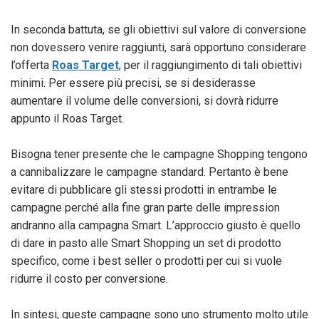
In seconda battuta, se gli obiettivi sul valore di conversione
non dovessero venire raggiunti, sarà opportuno considerare
l’offerta
Roas Target
, per il raggiungimento di tali obiettivi
minimi. Per essere più precisi, se si desiderasse
aumentare il volume delle conversioni, si dovrà ridurre
appunto il Roas Target.
Bisogna tener presente che le campagne Shopping tengono
a cannibalizzare le campagne standard. Pertanto è bene
evitare di pubblicare gli stessi prodotti in entrambe le
campagne perché alla fine gran parte delle impression
andranno alla campagna Smart. L’approccio giusto è quello
di dare in pasto alle Smart Shopping un set di prodotto
specifico, come i best seller o prodotti per cui si vuole
ridurre il costo per conversione.
In sintesi, queste campagne sono uno strumento molto utile