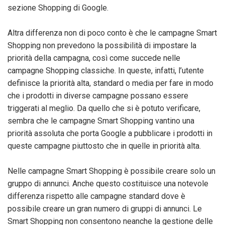
sezione Shopping di Google.
Altra differenza non di poco conto è che le campagne Smart
Shopping non prevedono la possibilità di impostare la
priorità della campagna, così come succede nelle
campagne Shopping classiche. In queste, infatti, l’utente
definisce la priorità alta, standard o media per fare in modo
che i prodotti in diverse campagne possano essere
triggerati al meglio. Da quello che si è potuto verificare,
sembra che le campagne Smart Shopping vantino una
priorità assoluta che porta Google a pubblicare i prodotti in
queste campagne piuttosto che in quelle in priorità alta.
Nelle campagne Smart Shopping è possibile creare solo un
gruppo di annunci. Anche questo costituisce una notevole
differenza rispetto alle campagne standard dove è
possibile creare un gran numero di gruppi di annunci. Le
Smart Shopping non consentono neanche la gestione delle